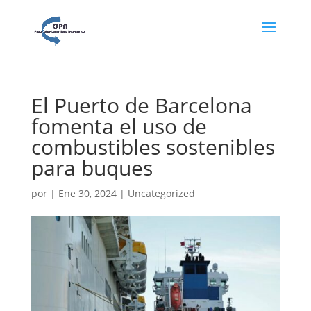
El Puerto de Barcelona
fomenta el uso de
combustibles sostenibles
para buques
por
|
Ene 30, 2024
|
Uncategorized